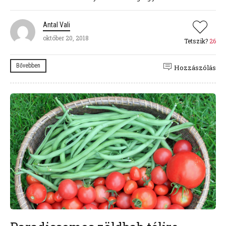
Antal Vali
október 20, 2018
Tetszik?
26
Bővebben
Hozzászólás