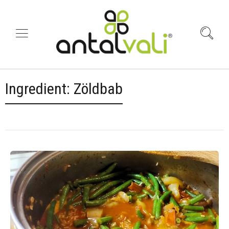
Ingredient:
Zöldbab