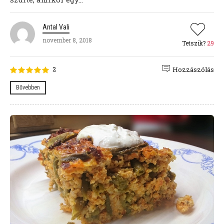
Antal Vali
november 8, 2018
Tetszik?
29
2
Hozzászólás
Bővebben