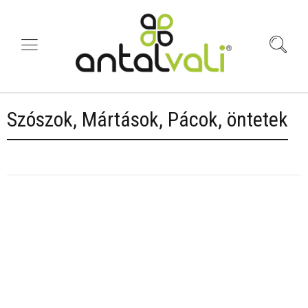
Szószok, Mártások, Pácok, öntetek