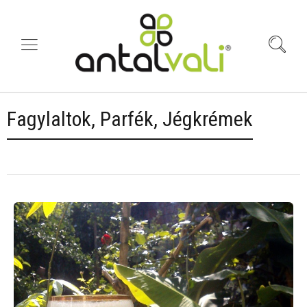
Fagylaltok, Parfék, Jégkrémek