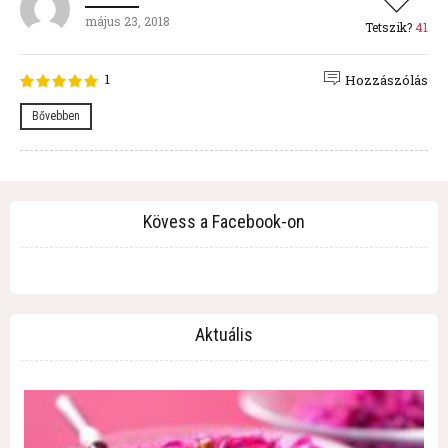
május 23, 2018
Tetszik?
41
1
Hozzászólás
Bővebben
Kövess a Facebook-on
Aktuális