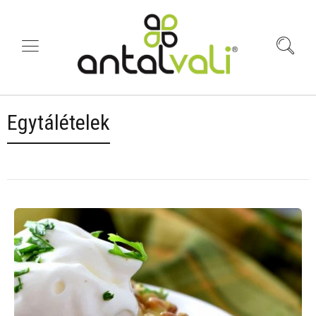
Egytálételek