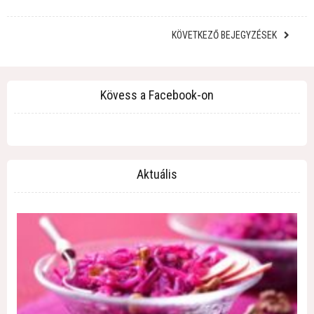
KÖVETKEZŐ BEJEGYZÉSEK
Kövess a Facebook-on
Aktuális