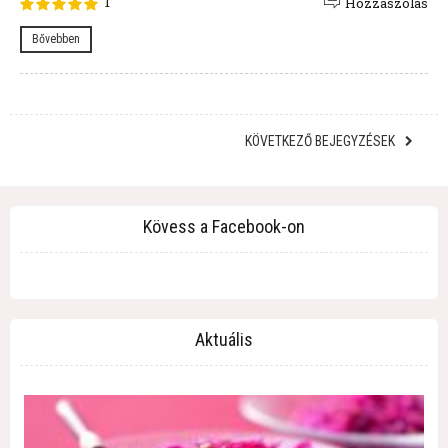
1
Hozzászólás
Bővebben
KÖVETKEZŐ BEJEGYZÉSEK
Kövess a Facebook-on
Aktuális