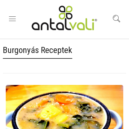
Burgonyás Receptek