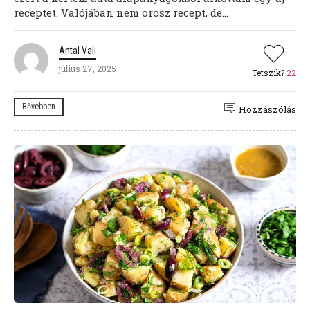
receptet. Valójában nem orosz recept, de...
Antal Vali
július 27, 2025
Tetszik?
22
Bővebben
Hozzászólás