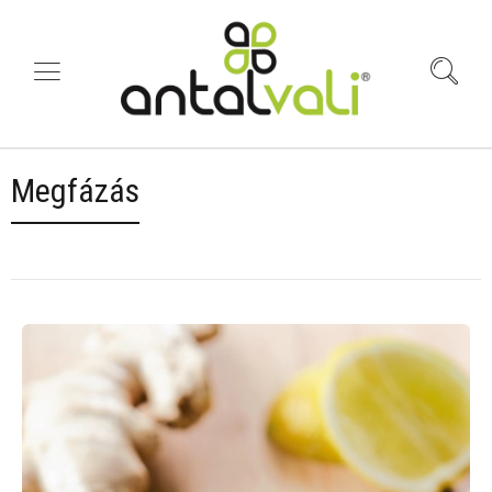
Megfázás