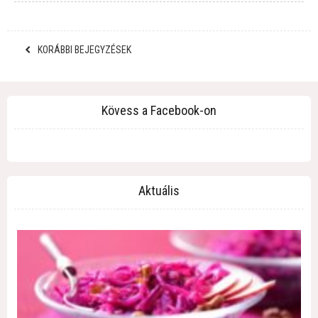
KORÁBBI BEJEGYZÉSEK
Kövess a Facebook-on
Aktuális