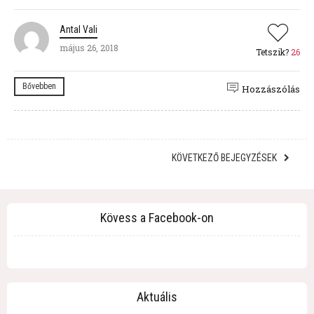
Antal Vali
május 26, 2018
Tetszik?
26
Bővebben
Hozzászólás
KÖVETKEZŐ BEJEGYZÉSEK
Kövess a Facebook-on
Aktuális