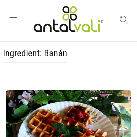
Ingredient:
Banán