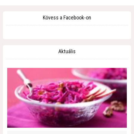
Kövess a Facebook-on
Aktuális