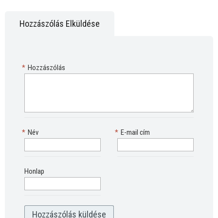
Hozzászólás Elküldése
*
Hozzászólás
*
Név
*
E-mail cím
Honlap