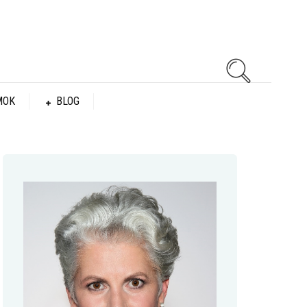
MOK
BLOG