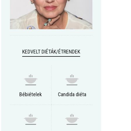
KEDVELT DIÉTÁK/ÉTRENDEK
Bébiételek
Candida diéta