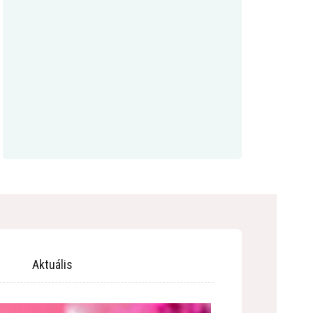
Aktuális