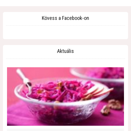
Kövess a Facebook-on
Aktuális