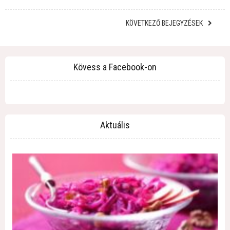
KÖVETKEZŐ BEJEGYZÉSEK
Kövess a Facebook-on
Aktuális