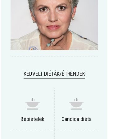
KEDVELT DIÉTÁK/ÉTRENDEK
Bébiételek
Candida diéta