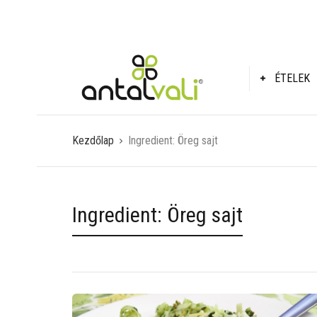
ÉTELEK
Kezdőlap
Ingredient:
Öreg sajt
Ingredient:
Öreg sajt