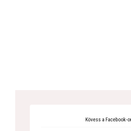
Kövess a Facebook-o