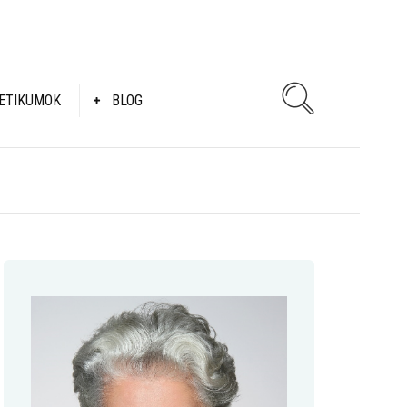
ETIKUMOK
BLOG