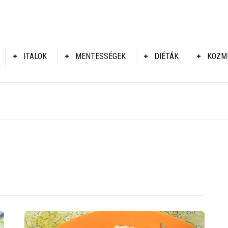
ITALOK
MENTESSÉGEK
DIÉTÁK
KOZM