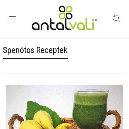
Spenótos Receptek