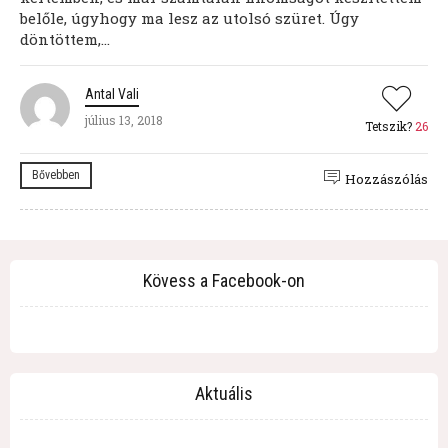
belőle, úgyhogy ma lesz az utolsó szüret. Úgy
döntöttem,...
Antal Vali
július 13, 2018
Tetszik?
26
Bővebben
Hozzászólás
Kövess a Facebook-on
Aktuális