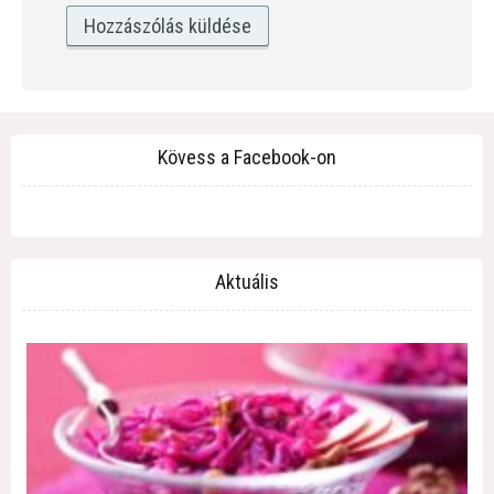
Kövess a Facebook-on
Aktuális