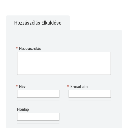
Hozzászólás Elküldése
*
Hozzászólás
*
Név
*
E-mail cím
Honlap