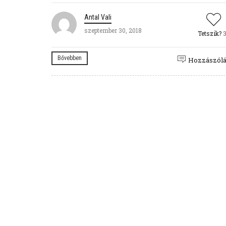
Antal Vali
szeptember 30, 2018
Tetszik?
Bővebben
Hozzászól