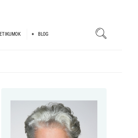
ETIKUMOK
BLOG