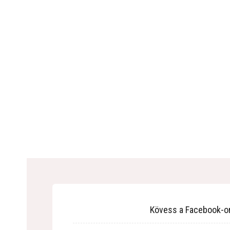
Kövess a Facebook-o