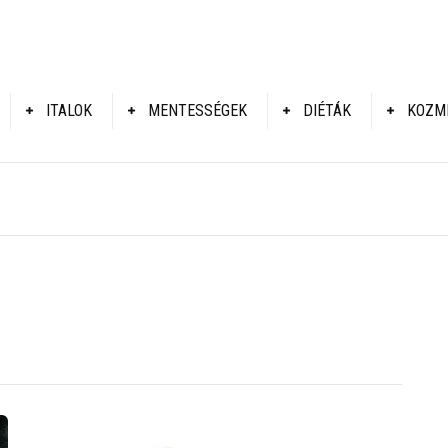
ITALOK
MENTESSÉGEK
DIÉTÁK
KOZM