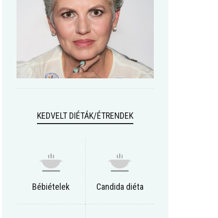
KEDVELT DIÉTÁK/ÉTRENDEK
Bébiételek
Candida diéta