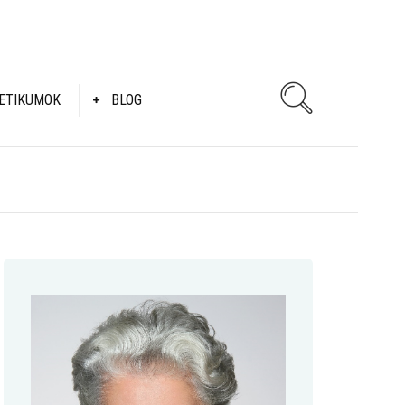
ETIKUMOK
BLOG