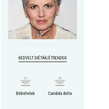
KEDVELT DIÉTÁK/ÉTRENDEK
Bébiételek
Candida diéta