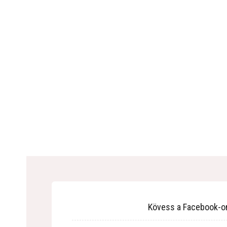
Kövess a Facebook-o