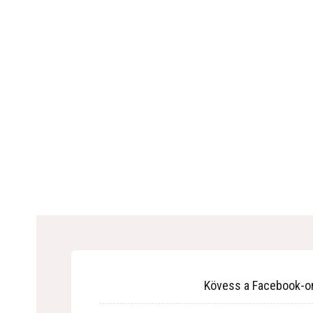
Kövess a Facebook-o