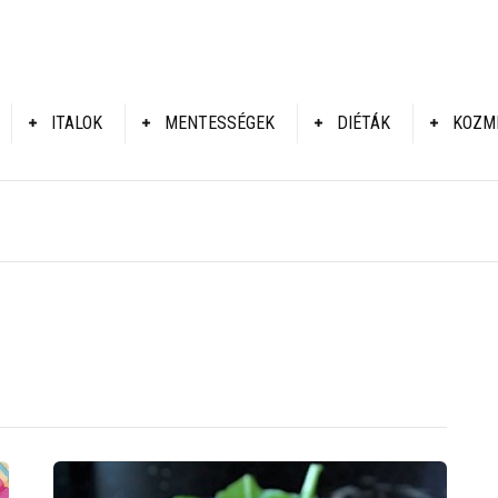
ITALOK
MENTESSÉGEK
DIÉTÁK
KOZM