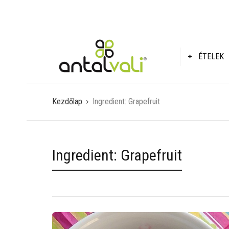
ÉTELEK
Kezdőlap
Ingredient:
Grapefruit
Ingredient:
Grapefruit