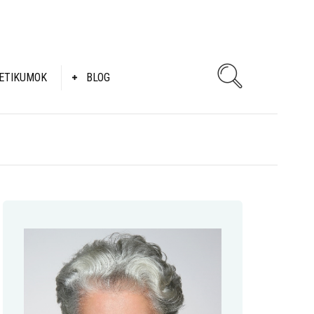
ETIKUMOK
BLOG