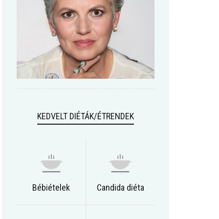
KEDVELT DIÉTÁK/ÉTRENDEK
Bébiételek
Candida diéta