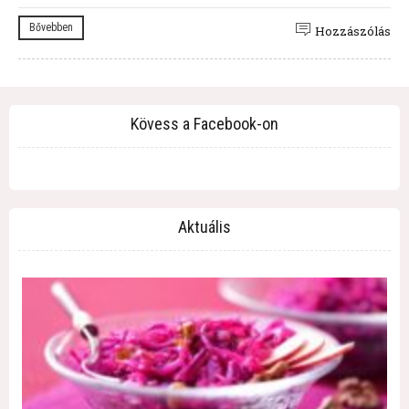
Bővebben
Hozzászólás
Kövess a Facebook-on
Aktuális