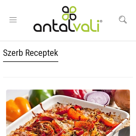
Szerb Receptek