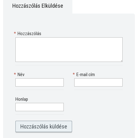
Hozzászólás Elküldése
*
Hozzászólás
*
Név
*
E-mail cím
Honlap