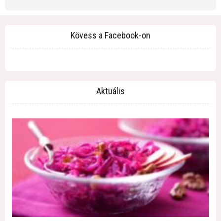
Kövess a Facebook-on
Aktuális