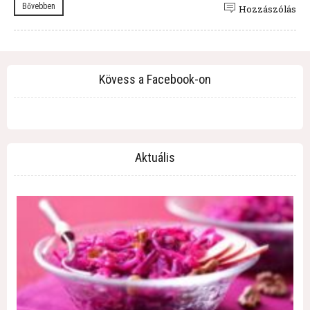
Bővebben
Hozzászólás
Kövess a Facebook-on
Aktuális