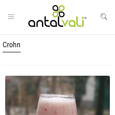
Crohn