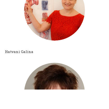
Hatvani Galina