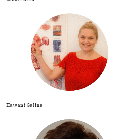
Hatvani Galina