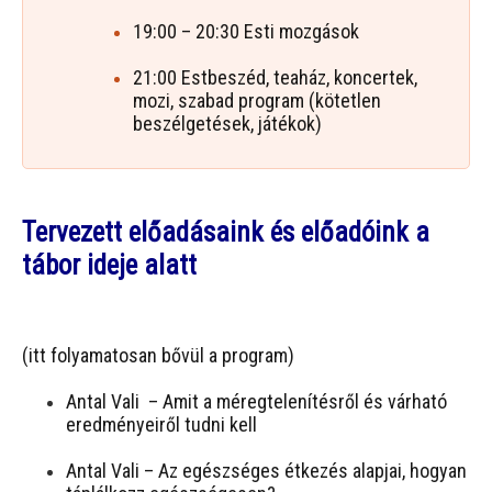
19:00 – 20:30 Esti mozgások
21:00 Estbeszéd, teaház, koncertek,
mozi, szabad program (kötetlen
beszélgetések, játékok)
Tervezett előadásaink és előadóink a
tábor ideje alatt
(itt folyamatosan bővül a program)
Antal Vali – Amit a méregtelenítésről és várható
eredményeiről tudni kell
Antal Vali – Az egészséges étkezés alapjai, hogyan