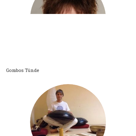
Gombos Tünde