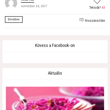
november 24, 2017
Tetszik?
45
Bővebben
Hozzászólás
Kövess a Facebook-on
Aktuális