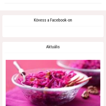
Kövess a Facebook-on
Aktuális