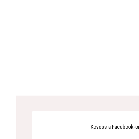
Kövess a Facebook-o