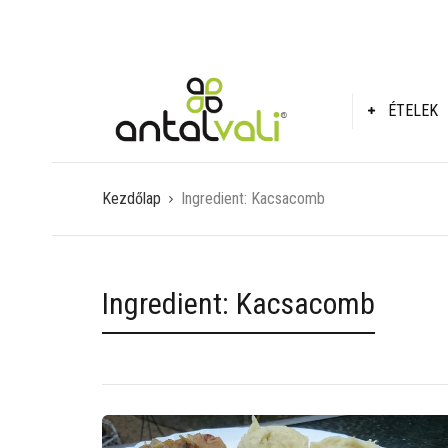
ÉTELEK
Kezdőlap
Ingredient:
Kacsacomb
Ingredient:
Kacsacomb