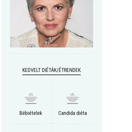
KEDVELT DIÉTÁK/ÉTRENDEK
Bébiételek
Candida diéta