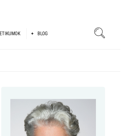
ETIKUMOK
BLOG