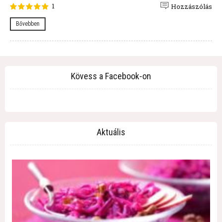
1
Hozzászólás
Bővebben
Kövess a Facebook-on
Aktuális