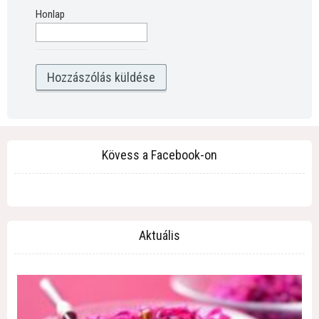
Honlap
Kövess a Facebook-on
Aktuális