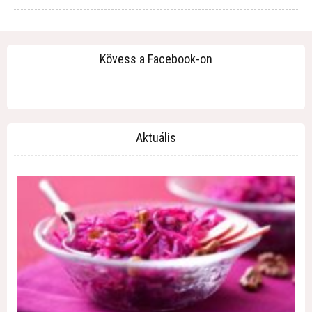
Kövess a Facebook-on
Aktuális