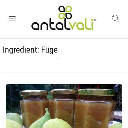
Ingredient:
Füge