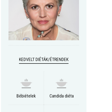
KEDVELT DIÉTÁK/ÉTRENDEK
Bébiételek
Candida diéta