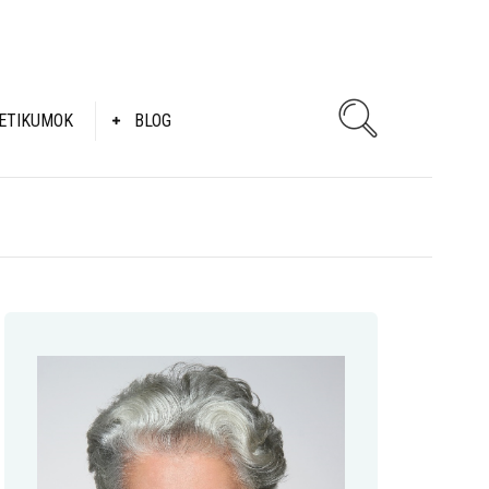
ETIKUMOK
BLOG