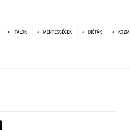
ITALOK
MENTESSÉGEK
DIÉTÁK
KOZM