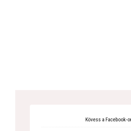
Kövess a Facebook-o