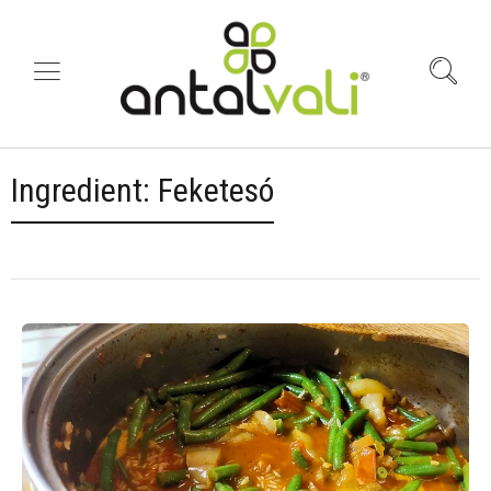
Ingredient:
Feketesó