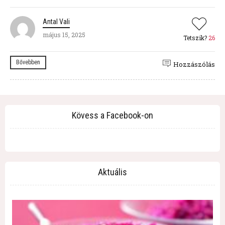
Antal Vali
május 15, 2025
Tetszik?
26
Bővebben
Hozzászólás
Kövess a Facebook-on
Aktuális