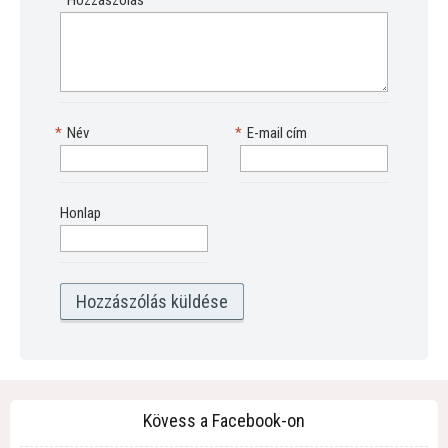
*
Hozzászólás
*
Név
*
E-mail cím
Honlap
Kövess a Facebook-on