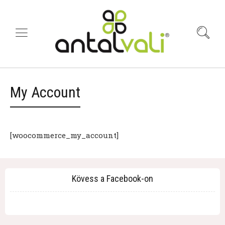
My Account
[woocommerce_my_account]
Kövess a Facebook-on