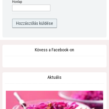
Honlap
Kövess a Facebook-on
Aktuális