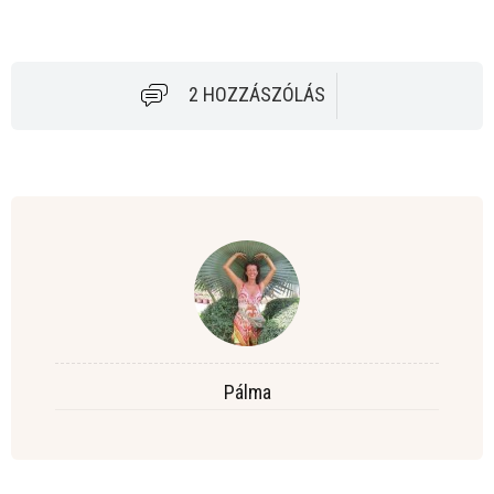
2 HOZZÁSZÓLÁS
Pálma